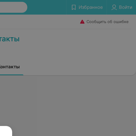
Избранное
Войти
Сообщить об ошибке
такты
Контакты