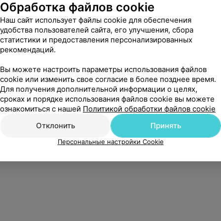
Обработка файлов cookie
Наш сайт использует файлы cookie для обеспечения
удобства пользователей сайта, его улучшения, сбора
статистики и предоставления персонализированных
рекомендаций.
Вы можете настроить параметры использования файлов
cookie или изменить свое согласие в более позднее время.
Для получения дополнительной информации о целях,
сроках и порядке использования файлов cookie вы можете
ознакомиться с нашей
Политикой обработки файлов cookie
Отклонить
Принять
Персональные настройки Cookie