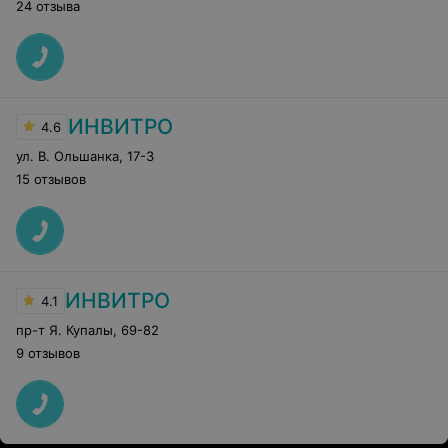
24 отзыва
ИНВИТРО
4.6
ул. В. Ольшанка
,
17-3
15 отзывов
ИНВИТРО
4.1
пр-т Я. Купалы
,
69-82
9 отзывов