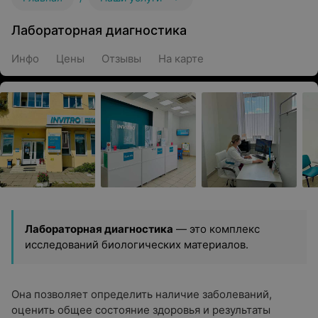
Лабораторная диагностика
Инфо
Цены
Отзывы
На карте
Лабораторная диагностика
— это комплекс
исследований биологических материалов.
Она позволяет определить наличие заболеваний,
оценить общее состояние здоровья и результаты